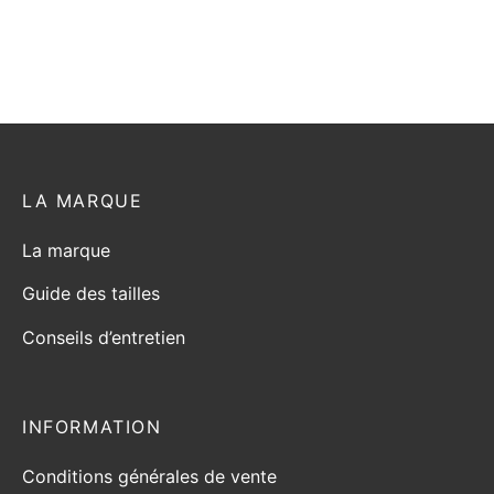
LA MARQUE
La marque
Guide des tailles
Conseils d’entretien
INFORMATION
Conditions générales de vente