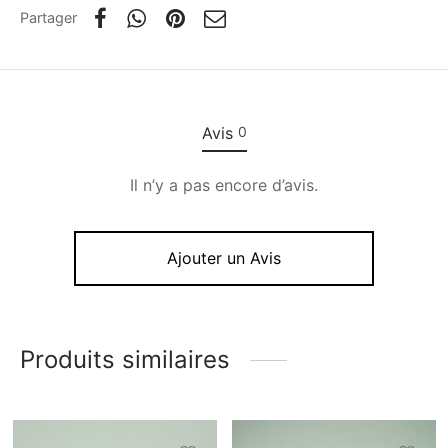
Partager
Avis
0
Il n’y a pas encore d’avis.
Ajouter un Avis
Produits similaires