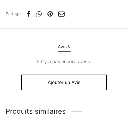
Partager
Avis
0
Il n’y a pas encore d’avis.
Ajouter un Avis
Produits similaires