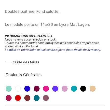
Doublée poitrine. Fond culotte.
Le modèle porte un 14a/36 en Lycra Mat Lagon.
INFORMATIONS IMPORTANTES :
Nous n’avons aucun produit en stock.
Toutes les commandes sont fabriquées puis expédiées depuis notre
atelier situé au Portugal.
Le délai de fabrication actuel est de 8 jours (hors délais de livraison).
Guide des tailles
Couleurs Générales