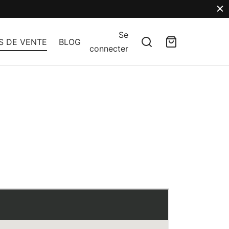
Se
S DE VENTE
BLOG
connecter