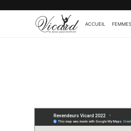
ACCUEIL
FEMME