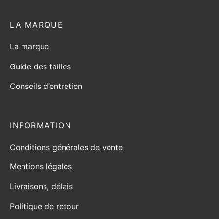
LA MARQUE
La marque
Guide des tailles
Conseils d’entretien
INFORMATION
Conditions générales de vente
Mentions légales
Livraisons, délais
Politique de retour