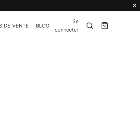
Se
S DE VENTE
BLOG
connecter