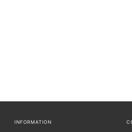
INFORMATION
C