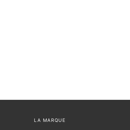
LA MARQUE