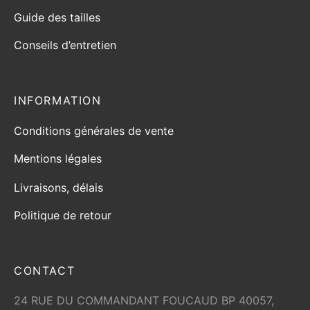
Guide des tailles
Conseils d’entretien
INFORMATION
Conditions générales de vente
Mentions légales
Livraisons, délais
Politique de retour
CONTACT
24 RUE DU COMMANDANT FOUCAUD BP 40057,