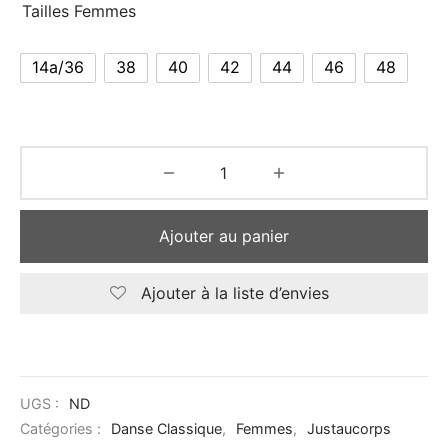
Tailles Femmes
14a/36
38
40
42
44
46
48
Ajouter au panier
Ajouter à la liste d’envies
UGS :
ND
Catégories :
Danse Classique
,
Femmes
,
Justaucorps