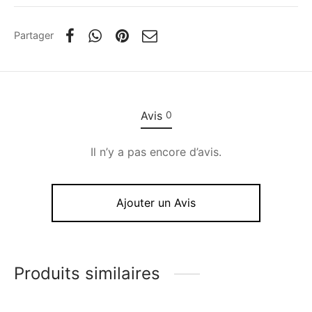
Partager
Avis
0
Il n’y a pas encore d’avis.
Ajouter un Avis
Produits similaires