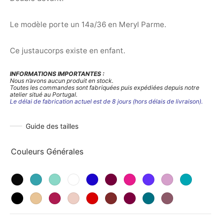
Le modèle porte un 14a/36 en Meryl Parme.
Ce justaucorps existe en enfant.
INFORMATIONS IMPORTANTES :
Nous n’avons aucun produit en stock.
Toutes les commandes sont fabriquées puis expédiées depuis notre
atelier situé au Portugal.
Le délai de fabrication actuel est de 8 jours (hors délais de livraison).
Guide des tailles
Couleurs Générales