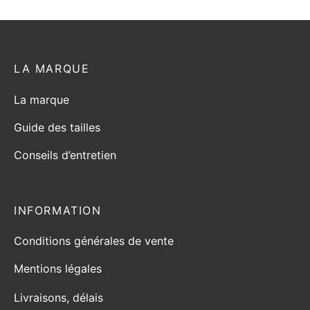
LA MARQUE
La marque
Guide des tailles
Conseils d’entretien
INFORMATION
Conditions générales de vente
Mentions légales
Livraisons, délais