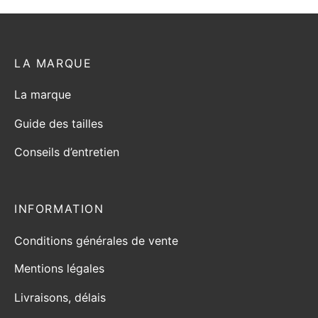
LA MARQUE
La marque
Guide des tailles
Conseils d’entretien
INFORMATION
Conditions générales de vente
Mentions légales
Livraisons, délais