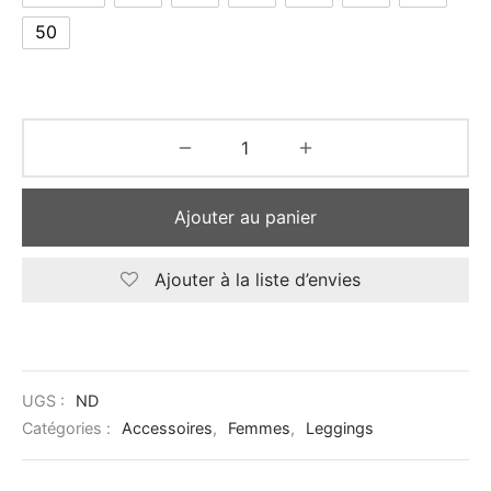
50
Ajouter au panier
Ajouter à la liste d’envies
UGS :
ND
Catégories :
Accessoires
,
Femmes
,
Leggings