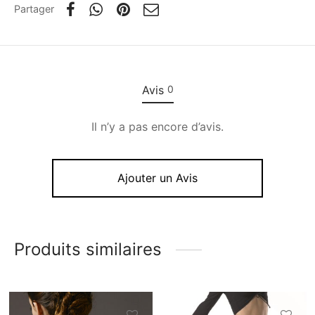
Partager
Avis
0
Il n’y a pas encore d’avis.
Ajouter un Avis
Produits similaires