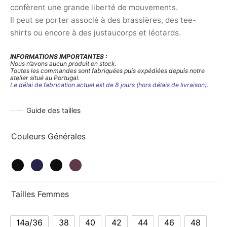
confèrent une grande liberté de mouvements.
Il peut se porter associé à des brassières, des tee-
shirts ou encore à des justaucorps et léotards.
INFORMATIONS IMPORTANTES :
Nous n’avons aucun produit en stock.
Toutes les commandes sont fabriquées puis expédiées depuis notre
atelier situé au Portugal.
Le délai de fabrication actuel est de 8 jours (hors délais de livraison).
Guide des tailles
Couleurs Générales
Tailles Femmes
14a/36
38
40
42
44
46
48