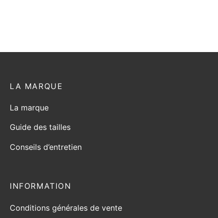
LA MARQUE
La marque
Guide des tailles
Conseils d’entretien
INFORMATION
Conditions générales de vente