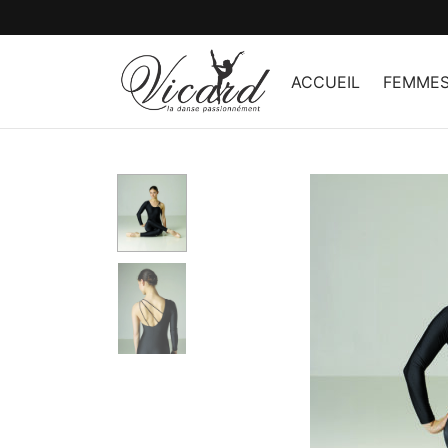
ACCUEIL
FEMME