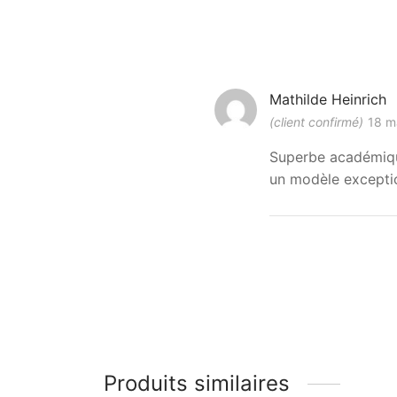
Mathilde Heinrich
(client confirmé)
18 m
Superbe académique
un modèle excepti
Produits similaires