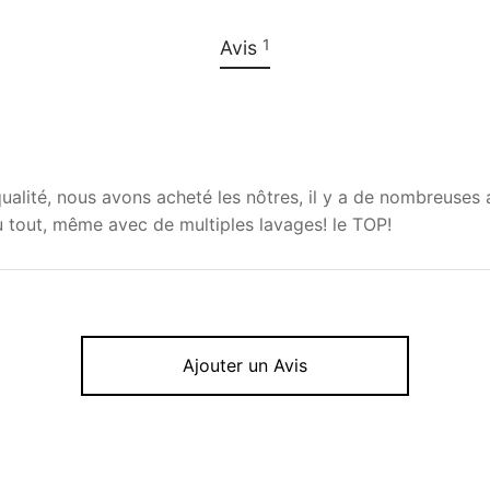
1
Avis
ualité, nous avons acheté les nôtres, il y a de nombreuses 
 tout, même avec de multiples lavages! le TOP!
Ajouter un Avis