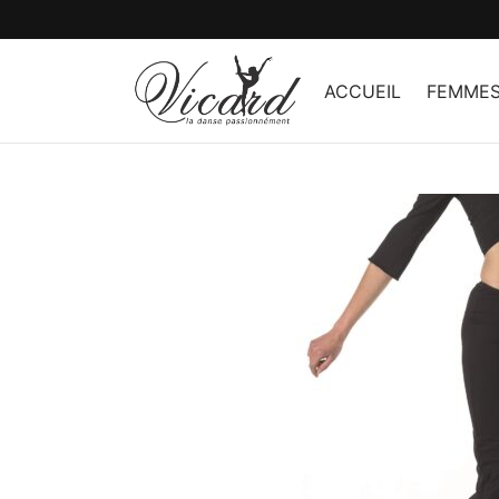
ACCUEIL
FEMME