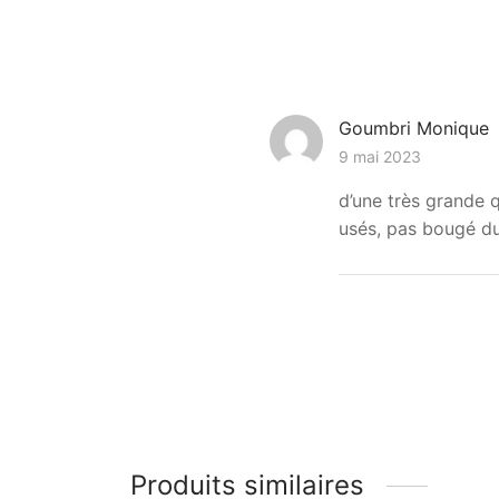
Goumbri Monique
9 mai 2023
d’une très grande q
usés, pas bougé du
Produits similaires