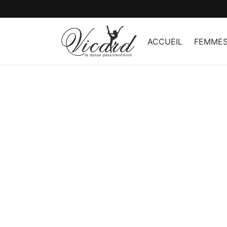
ACCUEIL
FEMME