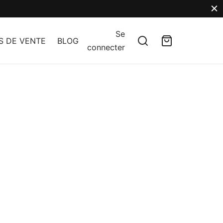
Se
S DE VENTE
BLOG
connecter