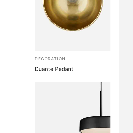
DECORATION
Duante Pedant