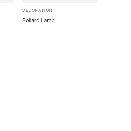
DECORATION
Bollard Lamp