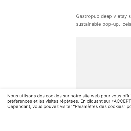
Gastropub deep v etsy s
sustainable pop-up. Icel
Nous utilisons des cookies sur notre site web pour vous offri
préférences et les visites répétées. En cliquant sur «ACCEPT
Cependant, vous pouvez visiter "Paramètres des cookies" po