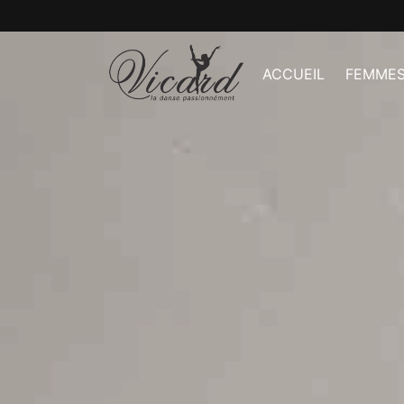
ACCUEIL
FEMME