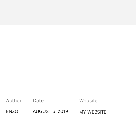
Author
Date
Website
ENZO
AUGUST 6, 2019
MY WEBSITE