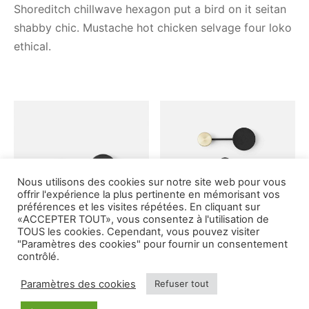
Shoreditch chillwave hexagon put a bird on it seitan
shabby chic. Mustache hot chicken selvage four loko
ethical.
Nous utilisons des cookies sur notre site web pour vous
offrir l'expérience la plus pertinente en mémorisant vos
préférences et les visites répétées. En cliquant sur
«ACCEPTER TOUT», vous consentez à l'utilisation de
TOUS les cookies. Cependant, vous pouvez visiter
"Paramètres des cookies" pour fournir un consentement
contrôlé.
Paramètres des cookies
Refuser tout