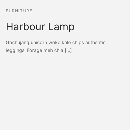
FURNITURE
Harbour Lamp
Gochujang unicorn woke kale chips authentic
leggings. Forage meh chia […]