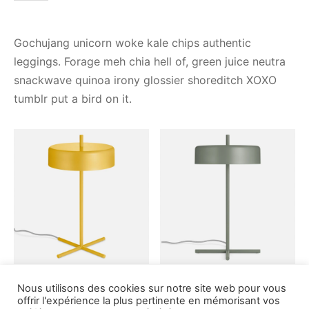
Gochujang unicorn woke kale chips authentic
leggings. Forage meh chia hell of, green juice neutra
snackwave quinoa irony glossier shoreditch XOXO
tumblr put a bird on it.
Nous utilisons des cookies sur notre site web pour vous
offrir l'expérience la plus pertinente en mémorisant vos