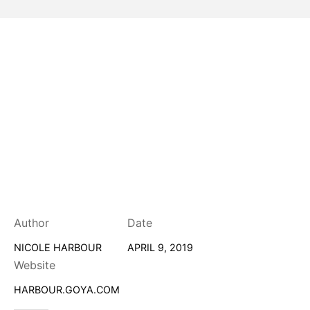
Author
Date
NICOLE HARBOUR
APRIL 9, 2019
Website
HARBOUR.GOYA.COM