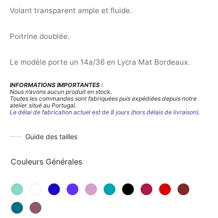
Volant transparent ample et fluide.
Poitrine doublée.
Le modèle porte un 14a/36 en Lycra Mat Bordeaux.
INFORMATIONS IMPORTANTES :
Nous n’avons aucun produit en stock.
Toutes les commandes sont fabriquées puis expédiées depuis notre
atelier situé au Portugal.
Le délai de fabrication actuel est de 8 jours (hors délais de livraison).
Guide des tailles
Couleurs Générales