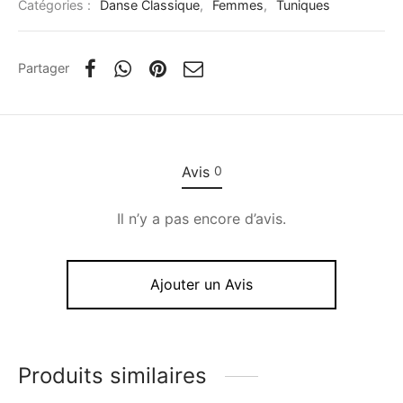
Catégories :
Danse Classique
,
Femmes
,
Tuniques
Partager
Avis
0
Il n’y a pas encore d’avis.
Ajouter un Avis
Produits similaires