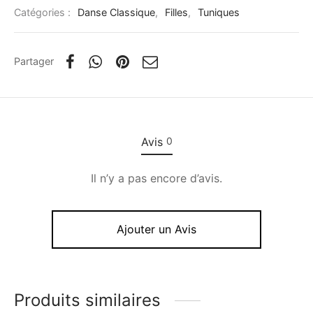
Catégories :
Danse Classique
,
Filles
,
Tuniques
Partager
Avis
0
Il n’y a pas encore d’avis.
Ajouter un Avis
Produits similaires