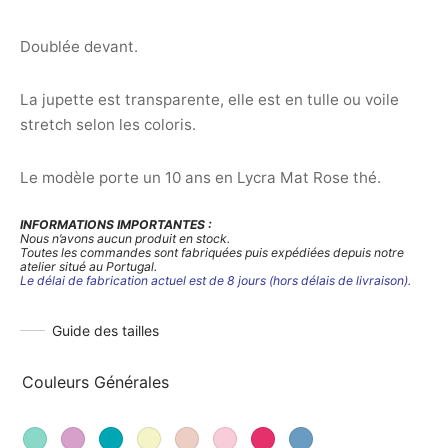
Doublée devant.
La jupette est transparente, elle est en tulle ou voile
stretch selon les coloris.
Le modèle porte un 10 ans en Lycra Mat Rose thé.
INFORMATIONS IMPORTANTES :
Nous n’avons aucun produit en stock.
Toutes les commandes sont fabriquées puis expédiées depuis notre
atelier situé au Portugal.
Le délai de fabrication actuel est de 8 jours (hors délais de livraison).
Guide des tailles
Couleurs Générales