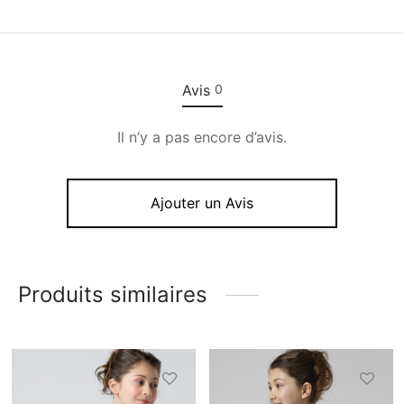
Avis
0
Il n’y a pas encore d’avis.
Ajouter un Avis
Produits similaires