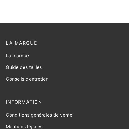
LA MARQUE
La marque
Guide des tailles
Conseils d’entretien
INFORMATION
Conditions générales de vente
Mentions légales