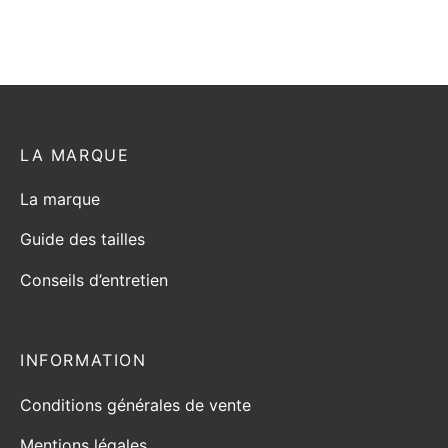
LA MARQUE
La marque
Guide des tailles
Conseils d’entretien
INFORMATION
Conditions générales de vente
Mentions légales