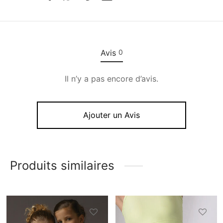
Avis
0
Il n’y a pas encore d’avis.
Ajouter un Avis
Produits similaires