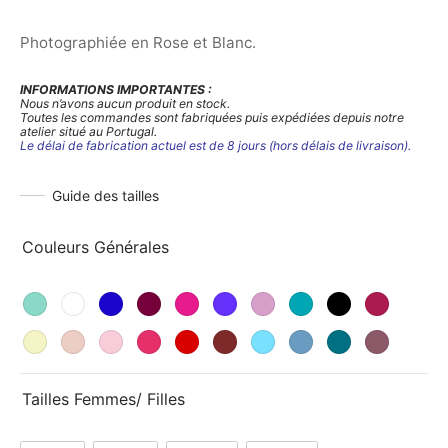
Photographiée en Rose et Blanc.
INFORMATIONS IMPORTANTES :
Nous n’avons aucun produit en stock.
Toutes les commandes sont fabriquées puis expédiées depuis notre
atelier situé au Portugal.
Le délai de fabrication actuel est de 8 jours (hors délais de livraison).
Guide des tailles
Couleurs Générales
Tailles Femmes/ Filles