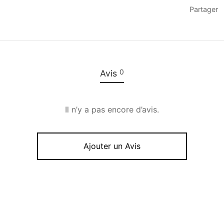
Partager
0
Avis
Il n’y a pas encore d’avis.
Ajouter un Avis