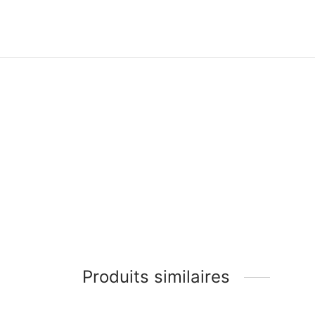
Produits similaires