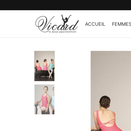
ACCUEIL
FEMME