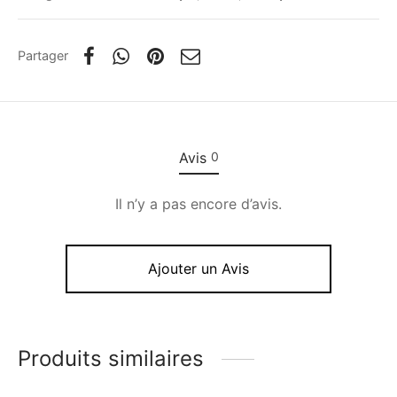
Partager
Avis
0
Il n’y a pas encore d’avis.
Ajouter un Avis
Produits similaires