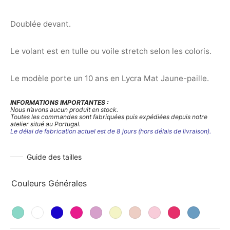
Doublée devant.
Le volant est en tulle ou voile stretch selon les coloris.
Le modèle porte un 10 ans en Lycra Mat Jaune-paille.
INFORMATIONS IMPORTANTES :
Nous n’avons aucun produit en stock.
Toutes les commandes sont fabriquées puis expédiées depuis notre
atelier situé au Portugal.
Le délai de fabrication actuel est de 8 jours (hors délais de livraison).
Guide des tailles
Couleurs Générales