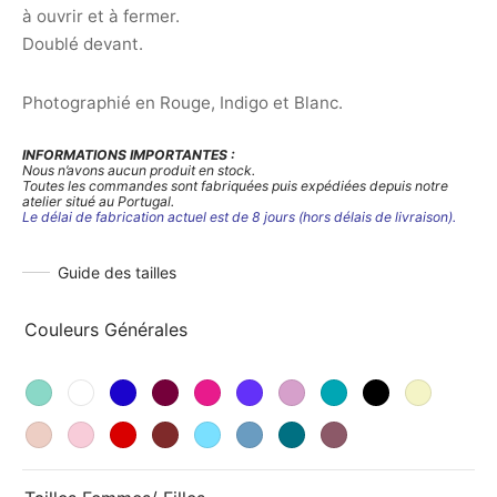
à
à ouvrir et à fermer.
58,00€
Doublé devant.
Photographié en Rouge, Indigo et Blanc.
INFORMATIONS IMPORTANTES :
Nous n’avons aucun produit en stock.
Toutes les commandes sont fabriquées puis expédiées depuis notre
atelier situé au Portugal.
Le délai de fabrication actuel est de 8 jours (hors délais de livraison).
Guide des tailles
Couleurs Générales