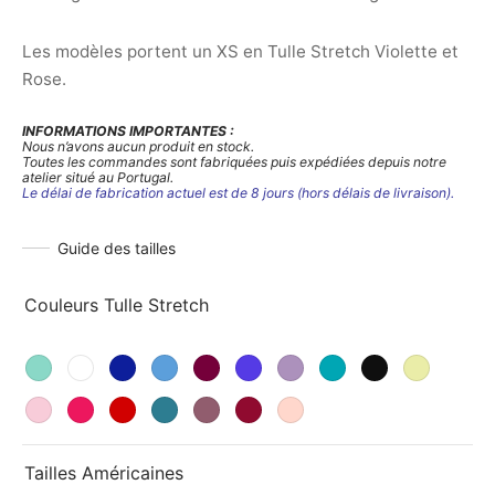
Les modèles portent un XS en Tulle Stretch Violette et
Rose.
INFORMATIONS IMPORTANTES :
Nous n’avons aucun produit en stock.
Toutes les commandes sont fabriquées puis expédiées depuis notre
atelier situé au Portugal.
Le délai de fabrication actuel est de 8 jours (hors délais de livraison).
Guide des tailles
Couleurs Tulle Stretch
Tailles Américaines