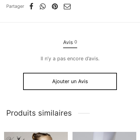
Partager
Avis
0
Il n’y a pas encore d’avis.
Ajouter un Avis
Produits similaires