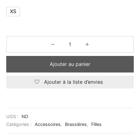
XS
Ajouter au panier
Ajouter à la liste d’envies
UGS :
ND
Catégories :
Accessoires
,
Brassières
,
Filles