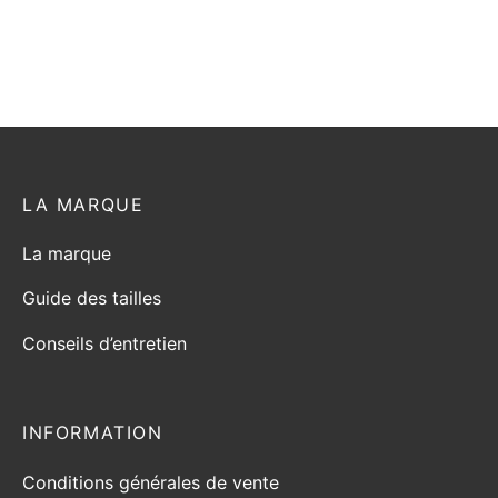
LA MARQUE
La marque
Guide des tailles
Conseils d’entretien
INFORMATION
Conditions générales de vente