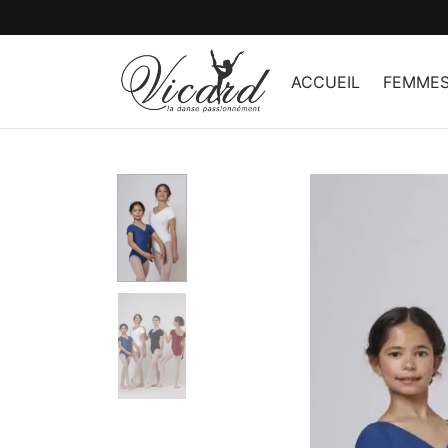
ACCUEIL
FEMME