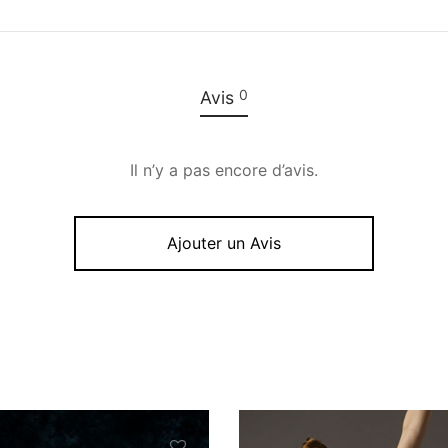
0
Avis
Il n’y a pas encore d’avis.
Ajouter un Avis