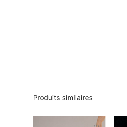
Produits similaires