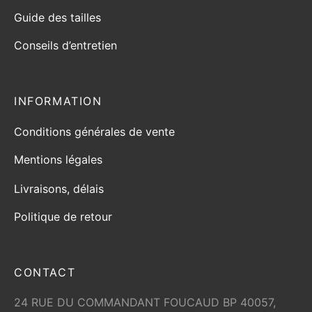
Guide des tailles
Conseils d’entretien
INFORMATION
Conditions générales de vente
Mentions légales
Livraisons, délais
Politique de retour
CONTACT
24 RUE DU COMMANDANT FOUCAUD BP 40057,