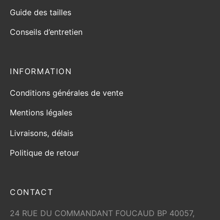
Guide des tailles
Conseils d’entretien
INFORMATION
Conditions générales de vente
Mentions légales
Livraisons, délais
Politique de retour
CONTACT
24 RUE DU COMMANDANT FOUCAUD BP 40057,