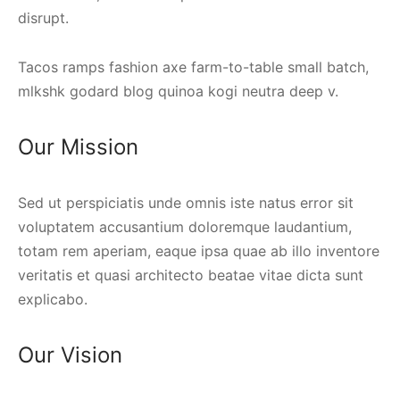
disrupt.
Tacos ramps fashion axe farm-to-table small batch,
mlkshk godard blog quinoa kogi neutra deep v.
Our Mission
Sed ut perspiciatis unde omnis iste natus error sit
voluptatem accusantium doloremque laudantium,
totam rem aperiam, eaque ipsa quae ab illo inventore
veritatis et quasi architecto beatae vitae dicta sunt
explicabo.
Our Vision