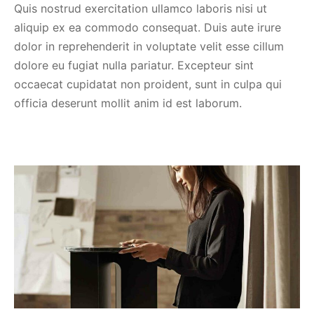
Quis nostrud exercitation ullamco laboris nisi ut
aliquip ex ea commodo consequat. Duis aute irure
dolor in reprehenderit in voluptate velit esse cillum
dolore eu fugiat nulla pariatur. Excepteur sint
occaecat cupidatat non proident, sunt in culpa qui
officia deserunt mollit anim id est laborum.