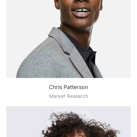
Chris Patterson
Market Research