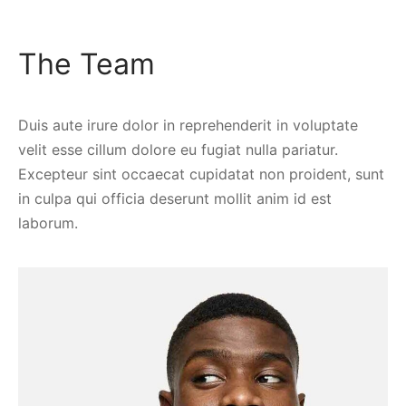
The Team
Duis aute irure dolor in reprehenderit in voluptate
velit esse cillum dolore eu fugiat nulla pariatur.
Excepteur sint occaecat cupidatat non proident, sunt
in culpa qui officia deserunt mollit anim id est
laborum.