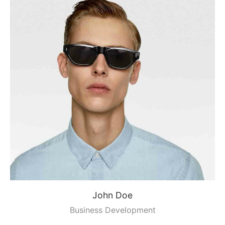
John Doe
Business Development