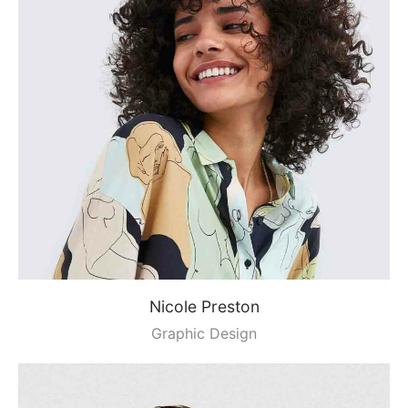
Nicole Preston
Graphic Design