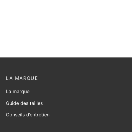
LA MARQUE
La marque
Guide des tailles
Conseils d’entretien